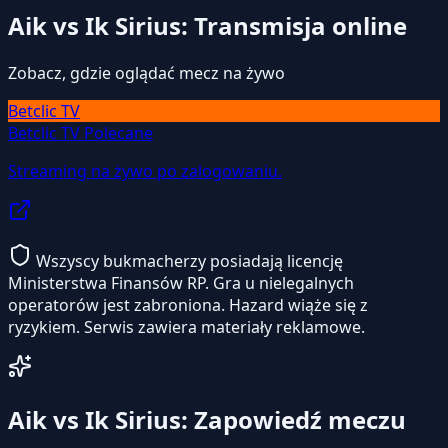
Aik vs Ik Sirius: Transmisja online
Zobacz, gdzie oglądać mecz na żywo
Betclic TV
Betclic TV
Polecane
Streaming na żywo po zalogowaniu.
Wszyscy bukmacherzy posiadają licencję
Ministerstwa Finansów RP. Gra u nielegalnych
operatorów jest zabroniona. Hazard wiąże się z
ryzykiem. Serwis zawiera materiały reklamowe.
Aik vs Ik Sirius: Zapowiedź meczu