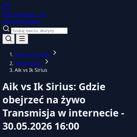
MeczeNaZywo
.xyz
Mecze
Ligi
Newsy
Mecze na żywo
Allsvenskan
Aik vs Ik Sirius
Aik vs Ik Sirius: Gdzie
obejrzeć na żywo
Transmisja w internecie -
30.05.2026 16:00