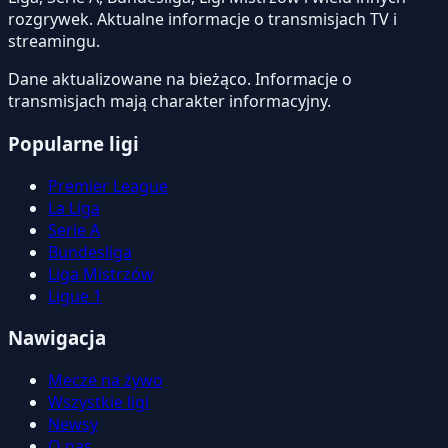
rozgrywek. Aktualne informacje o transmisjach TV i
streamingu.
Dane aktualizowane na bieżąco. Informacje o
transmisjach mają charakter informacyjny.
Popularne ligi
Premier League
La Liga
Serie A
Bundesliga
Liga Mistrzów
Ligue 1
Nawigacja
Mecze na żywo
Wszystkie ligi
Newsy
O nas