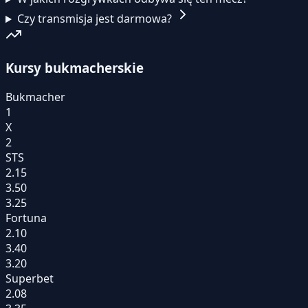
Czy transmisja jest darmowa?
Kursy bukmacherskie
Bukmacher
1
X
2
STS
2.15
3.50
3.25
Fortuna
2.10
3.40
3.20
Superbet
2.08