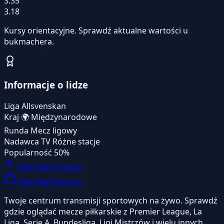
3.35
3.18
Kursy orientacyjne. Sprawdź aktualne wartości u
bukmachera.
Informacje o lidze
Liga
Allsvenskan
Kraj
🌍
Międzynarodowe
Runda
Mecz ligowy
Nadawca TV
Różne stacje
Popularność
50%
Wszystkie mecze
MeczNaZywo.xyz
Twoje centrum transmisji sportowych na żywo. Sprawdź
gdzie oglądać mecze piłkarskie z Premier League, La
Liga, Serie A, Bundesliga, Ligi Mistrzów i wielu innych