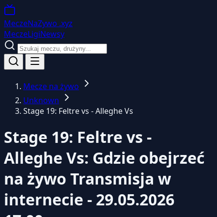
MeczeNaZywo
.xyz
Mecze
Ligi
Newsy
Mecze na żywo
Unknown
Stage 19: Feltre vs - Alleghe Vs
Stage 19: Feltre vs -
Alleghe Vs: Gdzie obejrzeć
na żywo
Transmisja w
internecie - 29.05.2026