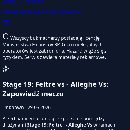
Betclic TV
Polecane
Streaming na żywo po zalogowaniu.
Wszyscy bukmacherzy posiadają licencję
Ministerstwa Finansów RP. Gra u nielegalnych
operatorów jest zabroniona. Hazard wiąże się z
ryzykiem. Serwis zawiera materiały reklamowe.
Stage 19: Feltre vs - Alleghe Vs:
Zapowiedź meczu
Unknown - 29.05.2026
Przed nami emocjonujące spotkanie pomiędzy
drużynami
Stage 19: Feltre
i
- Alleghe Vs
w ramach