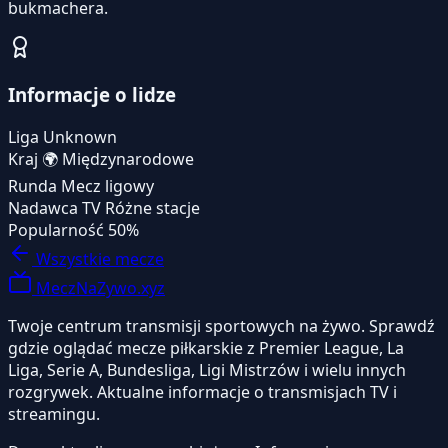
bukmachera.
Informacje o lidze
Liga
Unknown
Kraj
🌍
Międzynarodowe
Runda
Mecz ligowy
Nadawca TV
Różne stacje
Popularność
50%
Wszystkie mecze
MeczNaZywo.xyz
Twoje centrum transmisji sportowych na żywo. Sprawdź
gdzie oglądać mecze piłkarskie z Premier League, La
Liga, Serie A, Bundesliga, Ligi Mistrzów i wielu innych
rozgrywek. Aktualne informacje o transmisjach TV i
streamingu.