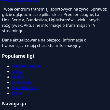
Twoje centrum transmisji sportowych na żywo. Sprawdź
gdzie oglądać mecze piłkarskie z Premier League, La
Liga, Serie A, Bundesliga, Ligi Mistrzów i wielu innych
rozgrywek. Aktualne informacje o transmisjach TV i
streamingu.
Dane aktualizowane na bieżąco. Informacje o
transmisjach mają charakter informacyjny.
Popularne ligi
Premier League
La Liga
Serie A
Bundesliga
Liga Mistrzów
Ligue 1
Nawigacja