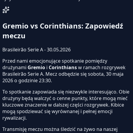
Gremio vs Corinthians: Zapowiedź
meczu
Brasileirão Serie A - 30.05.2026
Przed nami emocjonujące spotkanie pomiędzy
drużynami
Gremio
i
Corinthians
w ramach rozgrywek
Brasileirão Serie A. Mecz odbędzie się sobota, 30 maja
2026 o godzinie 23:30.
To spotkanie zapowiada się niezwykle interesująco. Obie
drużyny będą walczyć o cenne punkty, które mogą mieć
kluczowe znaczenie w dalszej części rozgrywek. Kibice
mogą spodziewać się wyrównanej i pełnej emocji
rywalizacji.
Transmisję meczu można śledzić na żywo na naszej