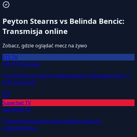
Peyton Stearns vs Belinda Bencic:
Transmisja online
Zobacz, gdzie oglądać mecz na żywo
STS TV
STS TV
Polecane
Transmisje na żywo po zalogowaniu. Wymagane min. 2
PLN na koncie.
Superbet TV
Superbet TV
Transmisje dostępne dla zarejestrowanych
użytkowników.