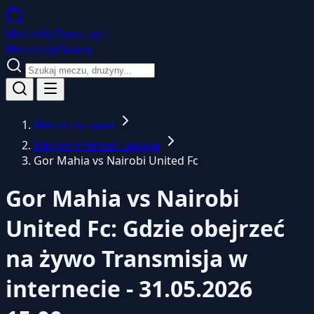
MeczeNaZywo
.xyz
Mecze
Ligi
Newsy
Mecze na żywo
Kenyan Premier League
Gor Mahia vs Nairobi United Fc
Gor Mahia vs Nairobi
United Fc: Gdzie obejrzeć
na żywo
Transmisja w
internecie - 31.05.2026