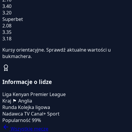
3.40
3.20
Superbet
2.08
3.35
3.18
Kursy orientacyjne. Sprawdź aktualne wartości u
bukmachera.
Informacje o lidze
Liga
Kenyan Premier League
Kraj
🏴󠁧󠁢󠁥󠁮󠁧󠁿
Anglia
Runda
Kolejka ligowa
Nadawca TV
Canal+ Sport
Popularność
99%
Wszystkie mecze