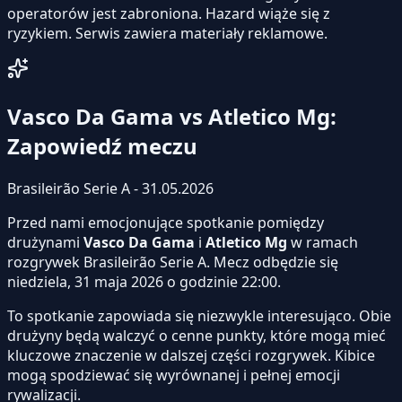
operatorów jest zabroniona. Hazard wiąże się z
ryzykiem. Serwis zawiera materiały reklamowe.
Vasco Da Gama vs Atletico Mg:
Zapowiedź meczu
Brasileirão Serie A - 31.05.2026
Przed nami emocjonujące spotkanie pomiędzy
drużynami
Vasco Da Gama
i
Atletico Mg
w ramach
rozgrywek Brasileirão Serie A. Mecz odbędzie się
niedziela, 31 maja 2026 o godzinie 22:00.
To spotkanie zapowiada się niezwykle interesująco. Obie
drużyny będą walczyć o cenne punkty, które mogą mieć
kluczowe znaczenie w dalszej części rozgrywek. Kibice
mogą spodziewać się wyrównanej i pełnej emocji
rywalizacji.