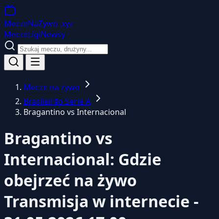
MeczeNaZywo
.xyz
Mecze
Ligi
Newsy
Mecze na żywo
Brasileirão Serie A
Bragantino vs Internacional
Bragantino vs
Internacional: Gdzie
obejrzeć na żywo
Transmisja w internecie -