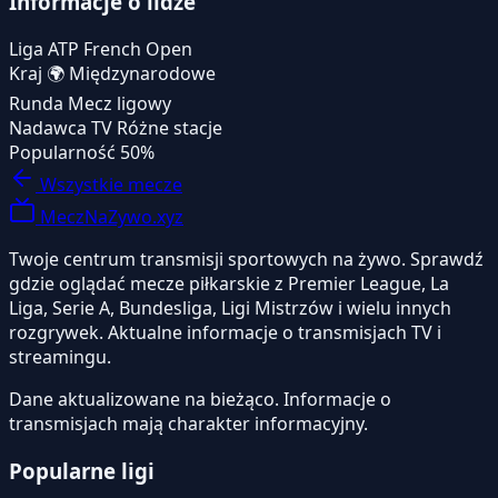
Informacje o lidze
Liga
ATP French Open
Kraj
🌍
Międzynarodowe
Runda
Mecz ligowy
Nadawca TV
Różne stacje
Popularność
50%
Wszystkie mecze
MeczNaZywo.xyz
Twoje centrum transmisji sportowych na żywo. Sprawdź
gdzie oglądać mecze piłkarskie z Premier League, La
Liga, Serie A, Bundesliga, Ligi Mistrzów i wielu innych
rozgrywek. Aktualne informacje o transmisjach TV i
streamingu.
Dane aktualizowane na bieżąco. Informacje o
transmisjach mają charakter informacyjny.
Popularne ligi