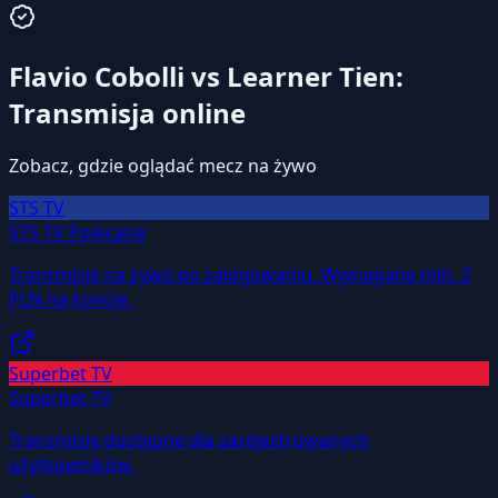
Flavio Cobolli vs Learner Tien:
Transmisja online
Zobacz, gdzie oglądać mecz na żywo
STS TV
STS TV
Polecane
Transmisje na żywo po zalogowaniu. Wymagane min. 2
PLN na koncie.
Superbet TV
Superbet TV
Transmisje dostępne dla zarejestrowanych
użytkowników.