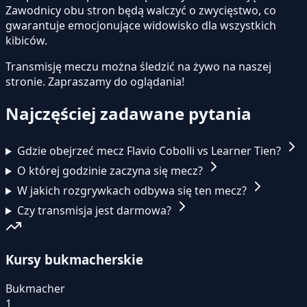
Zawodnicy obu stron będą walczyć o zwycięstwo, co
gwarantuje emocjonujące widowisko dla wszystkich
kibiców.
Transmisję meczu można śledzić na żywo na naszej
stronie.
Zapraszamy do oglądania!
Najczęściej zadawane pytania
Gdzie obejrzeć mecz Flavio Cobolli vs Learner Tien?
O której godzinie zaczyna się mecz?
W jakich rozgrywkach odbywa się ten mecz?
Czy transmisja jest darmowa?
Kursy bukmacherskie
Bukmacher
1