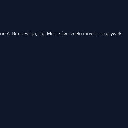
e A, Bundesliga, Ligi Mistrzów i wielu innych rozgrywek.