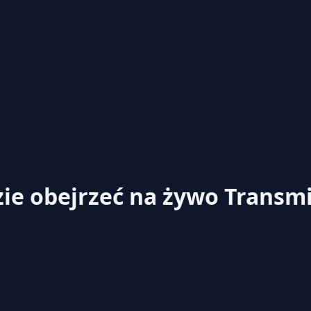
zie obejrzeć na żywo
Transmi