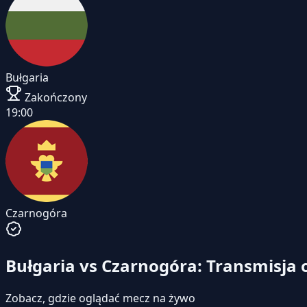
Bułgaria
Zakończony
19:00
Czarnogóra
Bułgaria vs Czarnogóra: Transmisja 
Zobacz, gdzie oglądać mecz na żywo