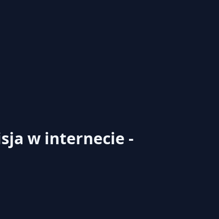
sja w internecie -