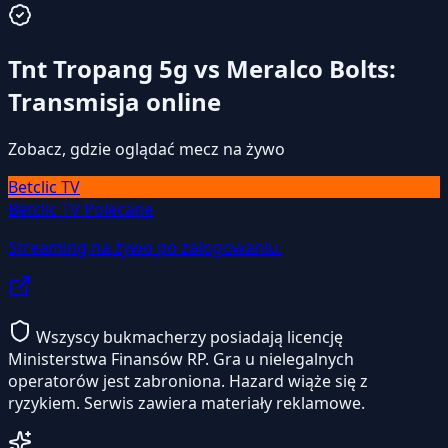
Tnt Tropang 5g vs Meralco Bolts:
Transmisja online
Zobacz, gdzie oglądać mecz na żywo
Betclic TV
Betclic TV
Polecane
Streaming na żywo po zalogowaniu.
Wszyscy bukmacherzy posiadają licencję
Ministerstwa Finansów RP. Gra u nielegalnych
operatorów jest zabroniona. Hazard wiąże się z
ryzykiem. Serwis zawiera materiały reklamowe.