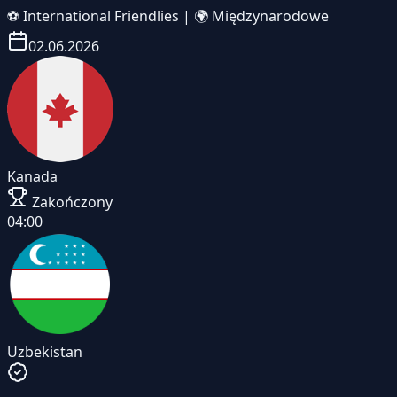
⚽
International Friendlies
|
🌍 Międzynarodowe
02.06.2026
Kanada
Zakończony
04:00
Uzbekistan