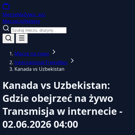
MeczeNaZywo
.xyz
Mecze
Ligi
Newsy
Mecze na żywo
International Friendlies
Kanada vs Uzbekistan
Kanada vs Uzbekistan:
Gdzie obejrzeć na żywo
Transmisja w internecie -
02.06.2026 04:00