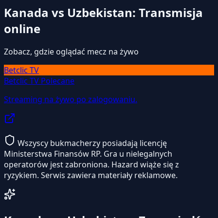
Kanada vs Uzbekistan: Transmisja
online
Zobacz, gdzie oglądać mecz na żywo
Betclic TV
Betclic TV
Polecane
Streaming na żywo po zalogowaniu.
Wszyscy bukmacherzy posiadają licencję
Ministerstwa Finansów RP. Gra u nielegalnych
operatorów jest zabroniona. Hazard wiąże się z
ryzykiem. Serwis zawiera materiały reklamowe.