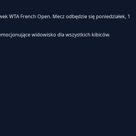
ek WTA French Open. Mecz odbędzie się poniedziałek, 1
emocjonujące widowisko dla wszystkich kibiców.