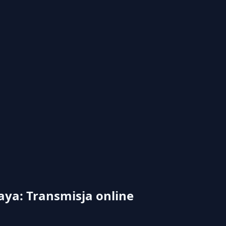
aya: Transmisja online