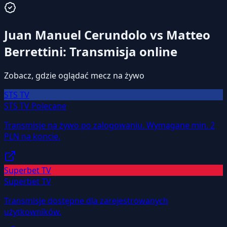
Juan Manuel Cerundolo vs Matteo
Berrettini: Transmisja online
Zobacz, gdzie oglądać mecz na żywo
STS TV
STS TV
Polecane
Transmisje na żywo po zalogowaniu. Wymagane min. 2
PLN na koncie.
Superbet TV
Superbet TV
Transmisje dostępne dla zarejestrowanych
użytkowników.