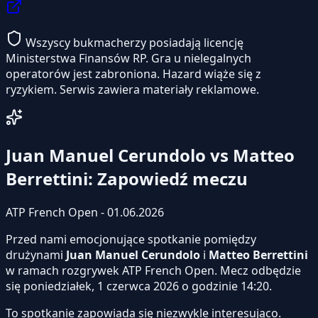
Wszyscy bukmacherzy posiadają licencję
Ministerstwa Finansów RP. Gra u nielegalnych
operatorów jest zabroniona. Hazard wiąże się z
ryzykiem. Serwis zawiera materiały reklamowe.
Juan Manuel Cerundolo vs Matteo
Berrettini: Zapowiedź meczu
ATP French Open - 01.06.2026
Przed nami emocjonujące spotkanie pomiędzy
drużynami
Juan Manuel Cerundolo
i
Matteo Berrettini
w ramach rozgrywek ATP French Open. Mecz odbędzie
się poniedziałek, 1 czerwca 2026 o godzinie 14:20.
To spotkanie zapowiada się niezwykle interesująco.