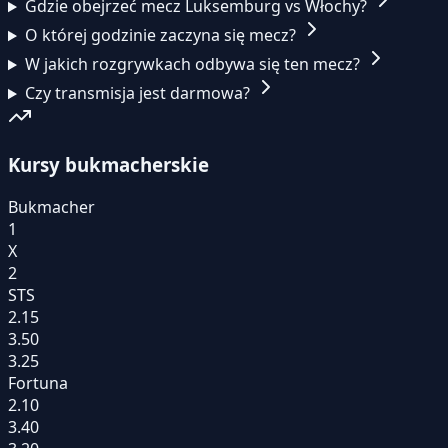
Gdzie obejrzeć mecz Luksemburg vs Włochy?
O której godzinie zaczyna się mecz?
W jakich rozgrywkach odbywa się ten mecz?
Czy transmisja jest darmowa?
Kursy bukmacherskie
Bukmacher
1
X
2
STS
2.15
3.50
3.25
Fortuna
2.10
3.40