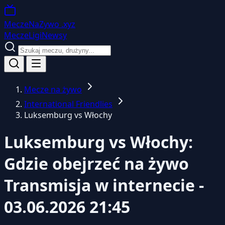
MeczeNaZywo
.xyz
Mecze
Ligi
Newsy
Mecze na żywo
International Friendlies
Luksemburg vs Włochy
Luksemburg vs Włochy:
Gdzie obejrzeć na żywo
Transmisja w internecie -
03.06.2026 21:45