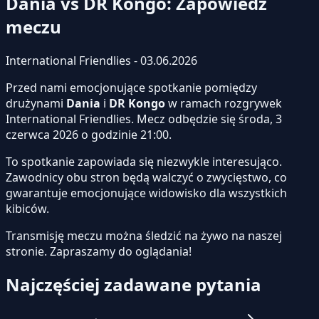
Dania vs DR Kongo: Zapowiedź
meczu
International Friendlies - 03.06.2026
Przed nami emocjonujące spotkanie pomiędzy
drużynami
Dania
i
DR Kongo
w ramach rozgrywek
International Friendlies. Mecz odbędzie się środa, 3
czerwca 2026 o godzinie 21:00.
To spotkanie zapowiada się niezwykle interesująco.
Zawodnicy obu stron będą walczyć o zwycięstwo, co
gwarantuje emocjonujące widowisko dla wszystkich
kibiców.
Transmisję meczu można śledzić na żywo na naszej
stronie.
Zapraszamy do oglądania!
Najczęściej zadawane pytania