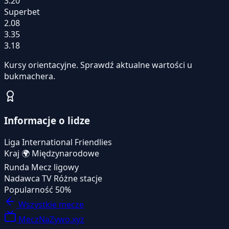
3.20
Superbet
2.08
3.35
3.18
Kursy orientacyjne. Sprawdź aktualne wartości u
bukmachera.
Informacje o lidze
Liga
International Friendlies
Kraj
🌍
Międzynarodowe
Runda
Mecz ligowy
Nadawca TV
Różne stacje
Popularność
50%
Wszystkie mecze
MeczNaZywo.xyz