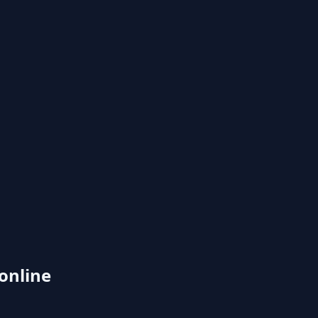
online