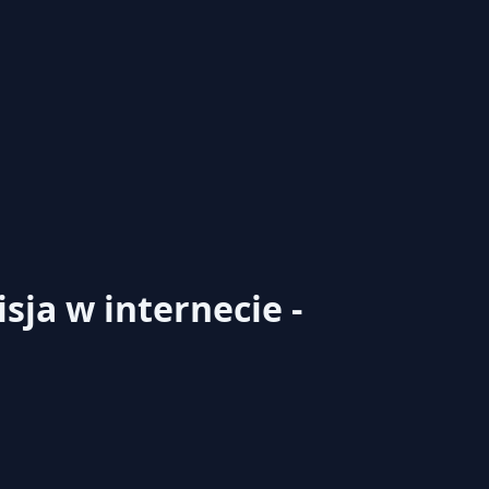
sja w internecie -