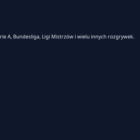
e A, Bundesliga, Ligi Mistrzów i wielu innych rozgrywek.