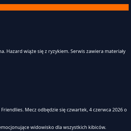
. Hazard wiąże się z ryzykiem. Serwis zawiera materiały
Friendlies. Mecz odbędzie się czwartek, 4 czerwca 2026 o
emocjonujące widowisko dla wszystkich kibiców.