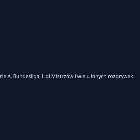
e A, Bundesliga, Ligi Mistrzów i wielu innych rozgrywek.