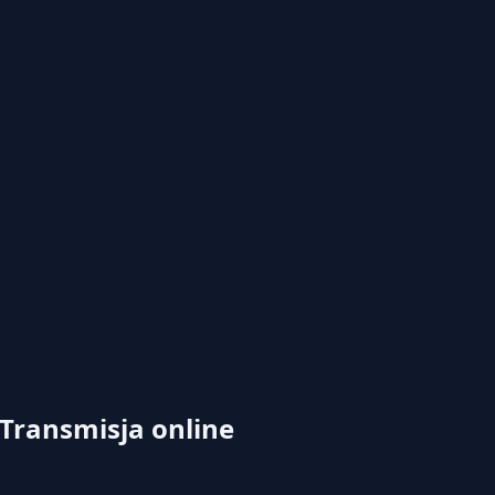
Transmisja online