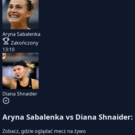
Aryna Sabalenka
Zakończony
13:10
Diana Shnaider
Aryna Sabalenka vs Diana Shnaider: 
Zobacz, gdzie oglądać mecz na żywo