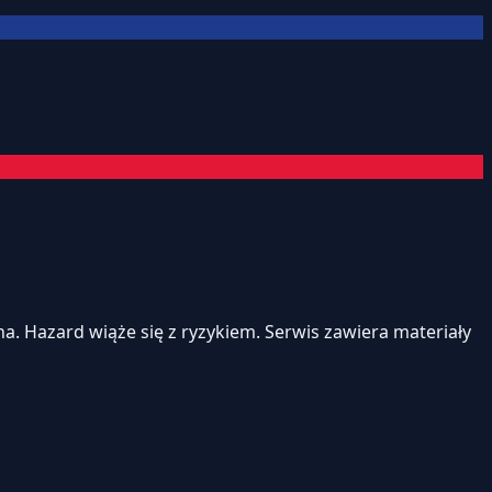
. Hazard wiąże się z ryzykiem. Serwis zawiera materiały