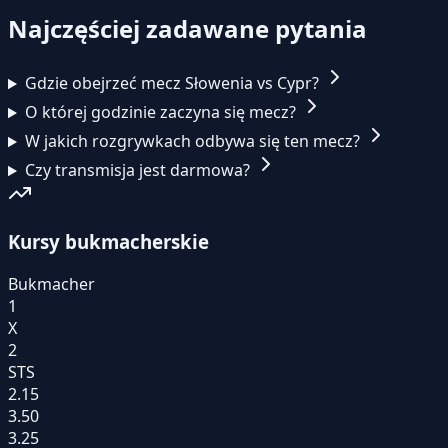
Najczęściej zadawane pytania
Gdzie obejrzeć mecz Słowenia vs Cypr?
O której godzinie zaczyna się mecz?
W jakich rozgrywkach odbywa się ten mecz?
Czy transmisja jest darmowa?
Kursy bukmacherskie
Bukmacher
1
X
2
STS
2.15
3.50
3.25