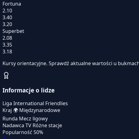
Fortuna
2.10
3.40
3.20
Superbet
2.08
3.35
3.18
Kursy orientacyjne. Sprawdź aktualne wartości u bukmach
Informacje o lidze
Liga
International Friendlies
Kraj
🌍
Międzynarodowe
Runda
Mecz ligowy
Nadawca TV
Różne stacje
Popularność
50%