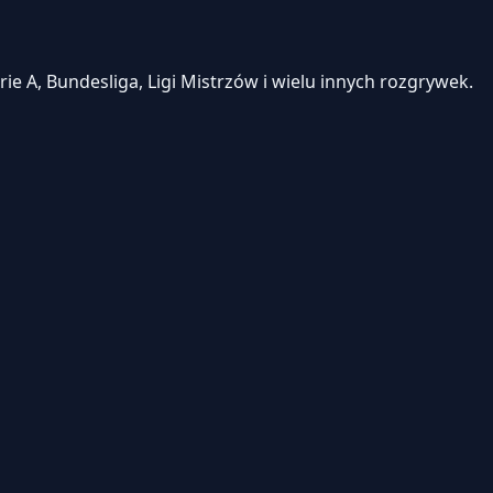
e A, Bundesliga, Ligi Mistrzów i wielu innych rozgrywek.