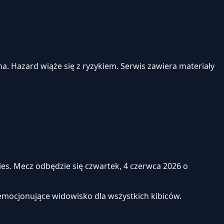
. Hazard wiąże się z ryzykiem. Serwis zawiera materiały
es. Mecz odbędzie się czwartek, 4 czerwca 2026 o
emocjonujące widowisko dla wszystkich kibiców.