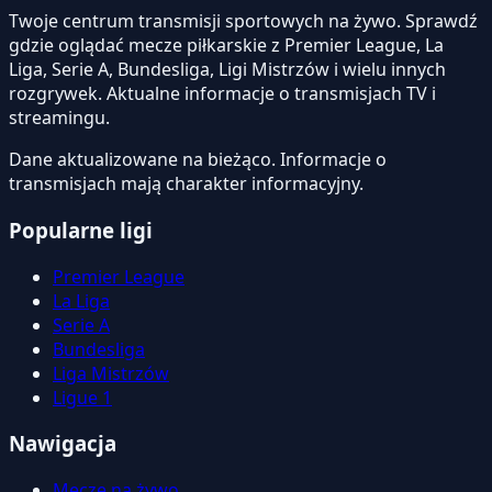
Twoje centrum transmisji sportowych na żywo. Sprawdź
gdzie oglądać mecze piłkarskie z Premier League, La
Liga, Serie A, Bundesliga, Ligi Mistrzów i wielu innych
rozgrywek. Aktualne informacje o transmisjach TV i
streamingu.
Dane aktualizowane na bieżąco. Informacje o
transmisjach mają charakter informacyjny.
Popularne ligi
Premier League
La Liga
Serie A
Bundesliga
Liga Mistrzów
Ligue 1
Nawigacja
Mecze na żywo