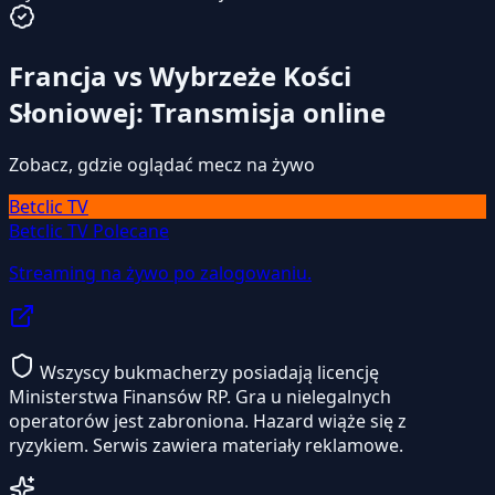
Francja vs Wybrzeże Kości
Słoniowej: Transmisja online
Zobacz, gdzie oglądać mecz na żywo
Betclic TV
Betclic TV
Polecane
Streaming na żywo po zalogowaniu.
Wszyscy bukmacherzy posiadają licencję
Ministerstwa Finansów RP. Gra u nielegalnych
operatorów jest zabroniona. Hazard wiąże się z
ryzykiem. Serwis zawiera materiały reklamowe.