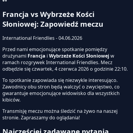
Francja vs Wybrzeże Kości
Słoniowej: Zapowiedź meczu
International Friendlies - 04.06.2026
Przed nami emocjonujące spotkanie pomiędzy
drużynami
Francja
i
Wybrzeże Kości Słoniowej
w
ramach rozgrywek International Friendlies. Mecz
odbędzie się czwartek, 4 czerwca 2026 o godzinie 22:10.
To spotkanie zapowiada się niezwykle interesująco.
Zawodnicy obu stron będą walczyć o zwycięstwo, co
gwarantuje emocjonujące widowisko dla wszystkich
kibiców.
Transmisję meczu można śledzić na żywo na naszej
stronie.
Zapraszamy do oglądania!
Najczęściej zadawane pytania