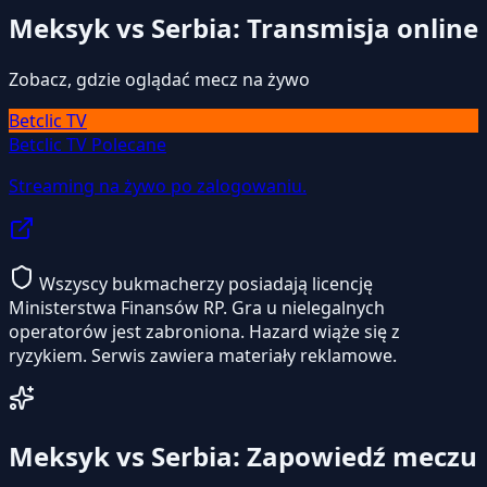
Meksyk vs Serbia: Transmisja online
Zobacz, gdzie oglądać mecz na żywo
Betclic TV
Betclic TV
Polecane
Streaming na żywo po zalogowaniu.
Wszyscy bukmacherzy posiadają licencję
Ministerstwa Finansów RP. Gra u nielegalnych
operatorów jest zabroniona. Hazard wiąże się z
ryzykiem. Serwis zawiera materiały reklamowe.
Meksyk vs Serbia: Zapowiedź meczu