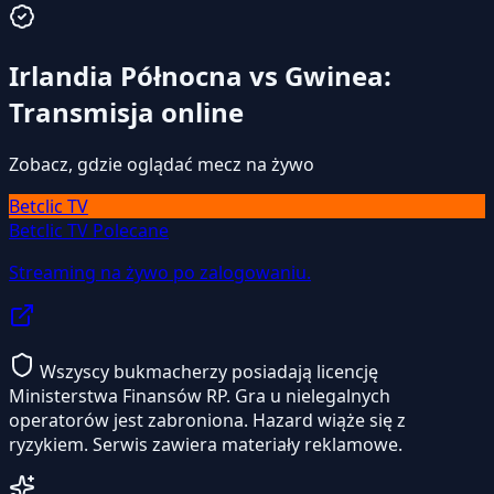
Irlandia Północna vs Gwinea:
Transmisja online
Zobacz, gdzie oglądać mecz na żywo
Betclic TV
Betclic TV
Polecane
Streaming na żywo po zalogowaniu.
Wszyscy bukmacherzy posiadają licencję
Ministerstwa Finansów RP. Gra u nielegalnych
operatorów jest zabroniona. Hazard wiąże się z
ryzykiem. Serwis zawiera materiały reklamowe.