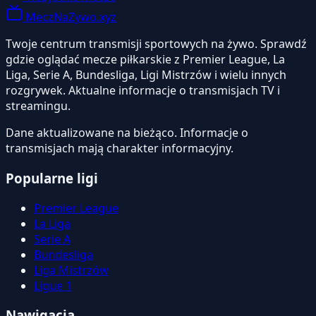
MeczNaZywo.xyz
Twoje centrum transmisji sportowych na żywo. Sprawdź
gdzie oglądać mecze piłkarskie z Premier League, La
Liga, Serie A, Bundesliga, Ligi Mistrzów i wielu innych
rozgrywek. Aktualne informacje o transmisjach TV i
streamingu.
Dane aktualizowane na bieżąco. Informacje o
transmisjach mają charakter informacyjny.
Popularne ligi
Premier League
La Liga
Serie A
Bundesliga
Liga Mistrzów
Ligue 1
Nawigacja