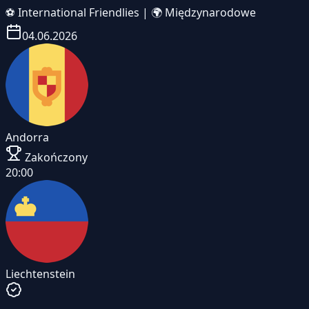
⚽
International Friendlies
|
🌍 Międzynarodowe
04.06.2026
Andorra
Zakończony
20:00
Liechtenstein