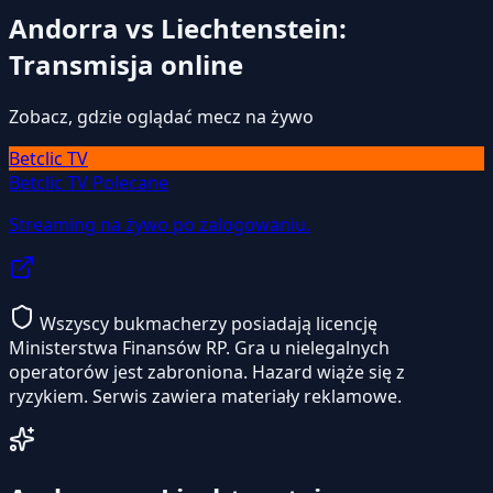
Andorra vs Liechtenstein:
Transmisja online
Zobacz, gdzie oglądać mecz na żywo
Betclic TV
Betclic TV
Polecane
Streaming na żywo po zalogowaniu.
Wszyscy bukmacherzy posiadają licencję
Ministerstwa Finansów RP. Gra u nielegalnych
operatorów jest zabroniona. Hazard wiąże się z
ryzykiem. Serwis zawiera materiały reklamowe.