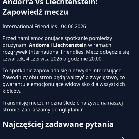
Andorra vs Liechtenstein:
Zapowiedź meczu
International Friendlies - 04.06.2026
Przed nami emocjonujące spotkanie pomiędzy
drużynami
Andorra
i
Liechtenstein
w ramach
rozgrywek International Friendlies. Mecz odbędzie się
czwartek, 4 czerwca 2026 o godzinie 20:00.
To spotkanie zapowiada się niezwykle interesująco.
Zawodnicy obu stron będą walczyć o zwycięstwo, co
gwarantuje emocjonujące widowisko dla wszystkich
kibiców.
Transmisję meczu można śledzić na żywo na naszej
stronie.
Zapraszamy do oglądania!
Najczęściej zadawane pytania