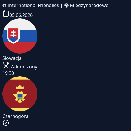
⚽
International Friendlies
|
🌍 Międzynarodowe
05.06.2026
Słowacja
Zakończony
19:30
Czarnogóra