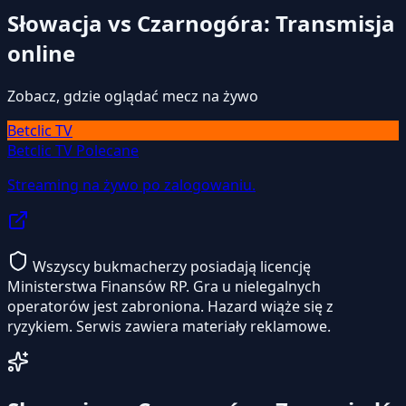
Słowacja vs Czarnogóra: Transmisja
online
Zobacz, gdzie oglądać mecz na żywo
Betclic TV
Betclic TV
Polecane
Streaming na żywo po zalogowaniu.
Wszyscy bukmacherzy posiadają licencję
Ministerstwa Finansów RP. Gra u nielegalnych
operatorów jest zabroniona. Hazard wiąże się z
ryzykiem. Serwis zawiera materiały reklamowe.