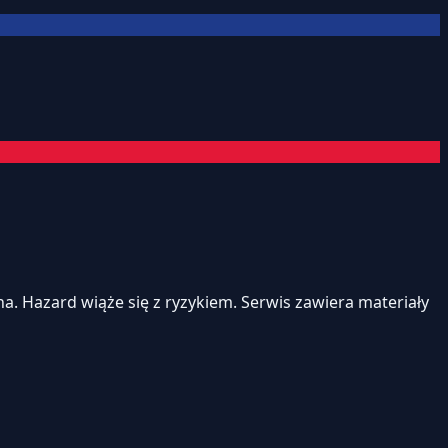
. Hazard wiąże się z ryzykiem. Serwis zawiera materiały