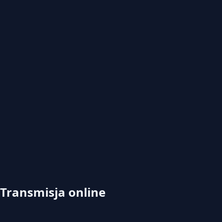
Transmisja online