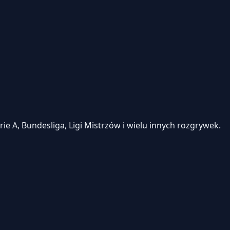
e A, Bundesliga, Ligi Mistrzów i wielu innych rozgrywek.