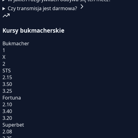
Czy transmisja jest darmowa?
Kursy bukmacherskie
Bukmacher
1
X
2
STS
2.15
3.50
3.25
Fortuna
2.10
3.40
3.20
Superbet
2.08