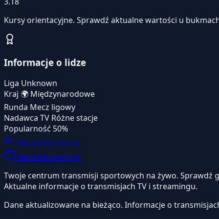
3.18
Kursy orientacyjne. Sprawdź aktualne wartości u bukmach
Informacje o lidze
Liga
Unknown
Kraj
🌍
Międzynarodowe
Runda
Mecz ligowy
Nadawca TV
Różne stacje
Popularność
50%
Wszystkie mecze
MeczNaZywo.xyz
Twoje centrum transmisji sportowych na żywo. Sprawdź gdzi
Aktualne informacje o transmisjach TV i streamingu.
Dane aktualizowane na bieżąco. Informacje o transmisjac