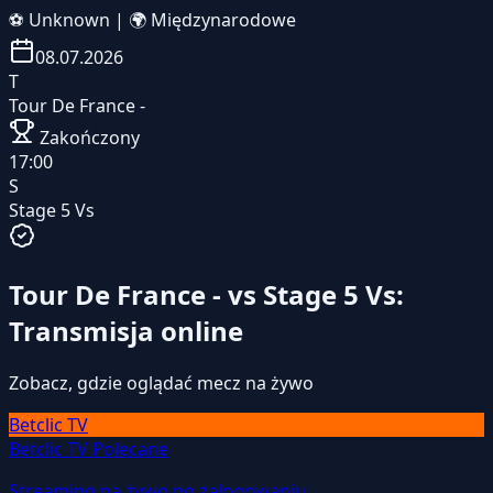
⚽
Unknown
|
🌍 Międzynarodowe
08.07.2026
T
Tour De France -
Zakończony
17:00
S
Stage 5 Vs
Tour De France - vs Stage 5 Vs:
Transmisja online
Zobacz, gdzie oglądać mecz na żywo
Betclic TV
Betclic TV
Polecane
Streaming na żywo po zalogowaniu.