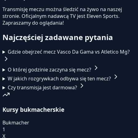
Transmisję meczu można śledzić na żywo na naszej
stronie.
Oficjalnym nadawcą TV jest Eleven Sports.
Zapraszamy do oglądania!
Najczęściej zadawane pytania
Gdzie obejrzeć mecz Vasco Da Gama vs Atletico Mg?
O której godzinie zaczyna się mecz?
W jakich rozgrywkach odbywa się ten mecz?
Czy transmisja jest darmowa?
Kursy bukmacherskie
Bukmacher
1
X