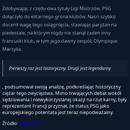
Zdobywając z rzędu dwa tytuły Ligi Mistrzów, PSG
dołączyło do elitarnego grona klubów. Nasri szybko
docenił wagę tego osiągnięcia, stawiając paryżan na
piedestale, na którym nigdy nie stanął żaden inny
francuski klub, w tym jego dawny zespół, Olympique
Marsylia.
Pierwszy raz jest historyczny. Drugi jest legendarny
, podsumował swoją analizę, podkreślając historyczny
ciężar tego zwycięstwa. Mimo trwających debat wokół
sędziowania i niewykorzystanej okazji na rzut karny, były
reprezentant Francji przyznał, że status PSG jako
europejskiego potentata jest teraz niepodważalny.
Źródło:
goal.com