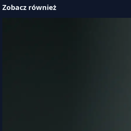
Zobacz również