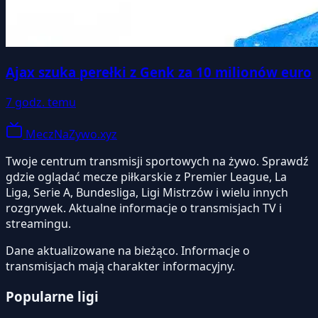
Ajax szuka perełki z Genk za 10 milionów euro
7 godz. temu
MeczNaZywo.xyz
Twoje centrum transmisji sportowych na żywo. Sprawdź
gdzie oglądać mecze piłkarskie z Premier League, La
Liga, Serie A, Bundesliga, Ligi Mistrzów i wielu innych
rozgrywek. Aktualne informacje o transmisjach TV i
streamingu.
Dane aktualizowane na bieżąco. Informacje o
transmisjach mają charakter informacyjny.
Popularne ligi