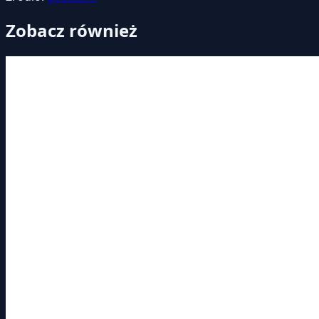
Zobacz również