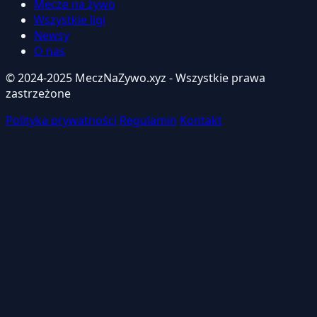
Mecze na żywo
Wszystkie ligi
Newsy
O nas
© 2024-2025 MeczNaZywo.xyz - Wszystkie prawa
zastrzeżone
Polityka prywatności
Regulamin
Kontakt