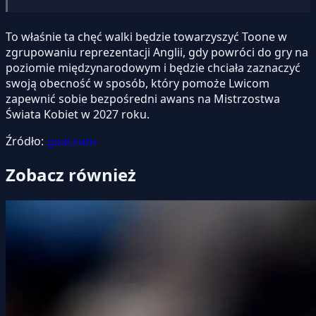
To właśnie ta chęć walki będzie towarzyszyć Toone w
zgrupowaniu reprezentacji Anglii, gdy powróci do gry na
poziomie międzynarodowym i będzie chciała zaznaczyć
swoją obecność w sposób, który pomoże Lwicom
zapewnić sobie bezpośredni awans na Mistrzostwa
Świata Kobiet w 2027 roku.
Źródło:
goal.com
Zobacz również