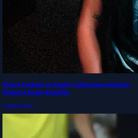
Alexia Putellas w Anglii: Futbolowa Gwiazda
Otwiera Nowy Rozdział
4 godz. temu