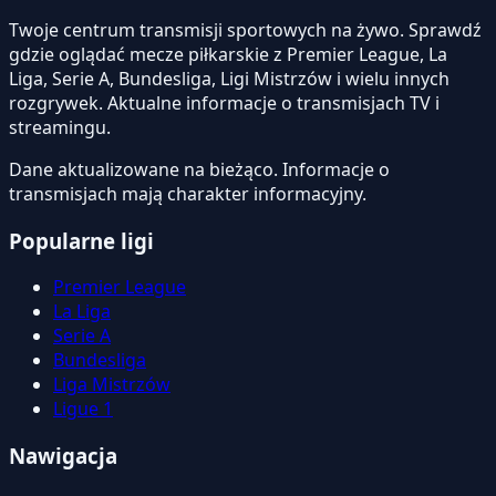
Twoje centrum transmisji sportowych na żywo. Sprawdź
gdzie oglądać mecze piłkarskie z Premier League, La
Liga, Serie A, Bundesliga, Ligi Mistrzów i wielu innych
rozgrywek. Aktualne informacje o transmisjach TV i
streamingu.
Dane aktualizowane na bieżąco. Informacje o
transmisjach mają charakter informacyjny.
Popularne ligi
Premier League
La Liga
Serie A
Bundesliga
Liga Mistrzów
Ligue 1
Nawigacja