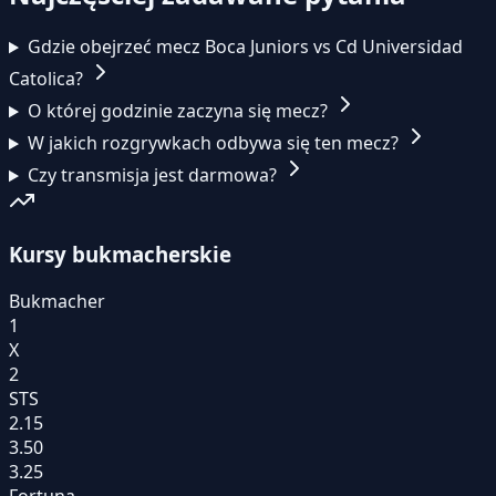
Gdzie obejrzeć mecz Boca Juniors vs Cd Universidad
Catolica?
O której godzinie zaczyna się mecz?
W jakich rozgrywkach odbywa się ten mecz?
Czy transmisja jest darmowa?
Kursy bukmacherskie
Bukmacher
1
X
2
STS
2.15
3.50
3.25
Fortuna