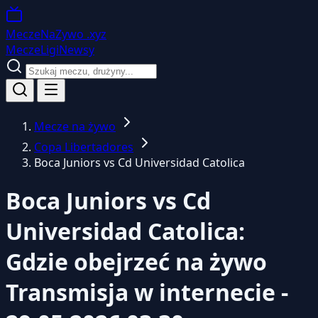
MeczeNaZywo
.xyz
Mecze
Ligi
Newsy
Mecze na żywo
Copa Libertadores
Boca Juniors vs Cd Universidad Catolica
Boca Juniors vs Cd
Universidad Catolica:
Gdzie obejrzeć na żywo
Transmisja w internecie -