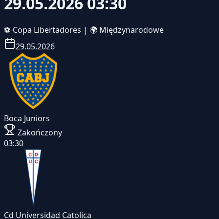
29.05.2026 03:30
⚽
Copa Libertadores
|
🌍 Międzynarodowe
29.05.2026
Boca Juniors
Zakończony
03:30
Cd Universidad Catolica