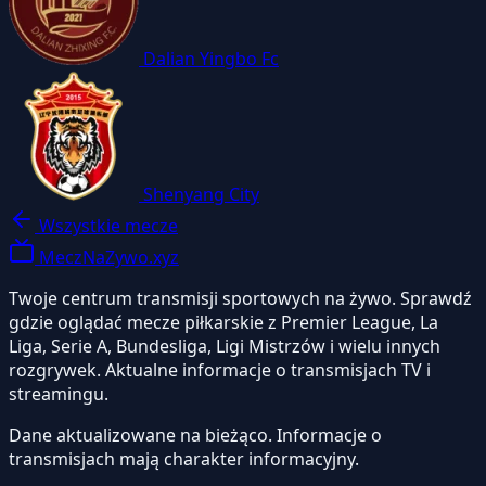
Dalian Yingbo Fc
Shenyang City
Wszystkie mecze
MeczNaZywo.xyz
Twoje centrum transmisji sportowych na żywo. Sprawdź
gdzie oglądać mecze piłkarskie z Premier League, La
Liga, Serie A, Bundesliga, Ligi Mistrzów i wielu innych
rozgrywek. Aktualne informacje o transmisjach TV i
streamingu.
Dane aktualizowane na bieżąco. Informacje o
transmisjach mają charakter informacyjny.