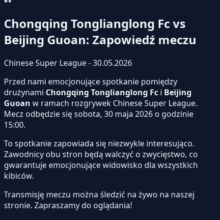
Chongqing Tonglianglong Fc vs
Beijing Guoan: Zapowiedź meczu
Chinese Super League - 30.05.2026
Przed nami emocjonujące spotkanie pomiędzy
drużynami
Chongqing Tonglianglong Fc
i
Beijing
Guoan
w ramach rozgrywek Chinese Super League.
Mecz odbędzie się sobota, 30 maja 2026 o godzinie
15:00.
To spotkanie zapowiada się niezwykle interesująco.
Zawodnicy obu stron będą walczyć o zwycięstwo, co
gwarantuje emocjonujące widowisko dla wszystkich
kibiców.
Transmisję meczu można śledzić na żywo na naszej
stronie.
Zapraszamy do oglądania!