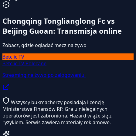
Chongqing Tonglianglong Fc vs
Beijing Guoan: Transmisja online
Zobacz, gdzie oglądać mecz na żywo
Betclic TV
Betclic TV
Polecane
Streaming na żywo po zalogowaniu.
Wszyscy bukmacherzy posiadają licencję
Ministerstwa Finansów RP. Gra u nielegalnych
operatorów jest zabroniona. Hazard wiąże się z
ryzykiem. Serwis zawiera materiały reklamowe.