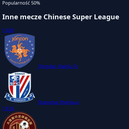
Popularność
50%
Inne mecze Chinese Super League
13:00
Qingdao Hainiu Fc
Shanghai Shenhua
13:35