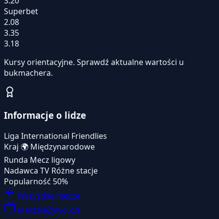
3.20
Superbet
2.08
3.35
3.18
Kursy orientacyjne. Sprawdź aktualne wartości u
bukmachera.
Informacje o lidze
Liga
International Friendlies
Kraj
🌍
Międzynarodowe
Runda
Mecz ligowy
Nadawca TV
Różne stacje
Popularność
50%
Wszystkie mecze
MeczNaZywo.xyz