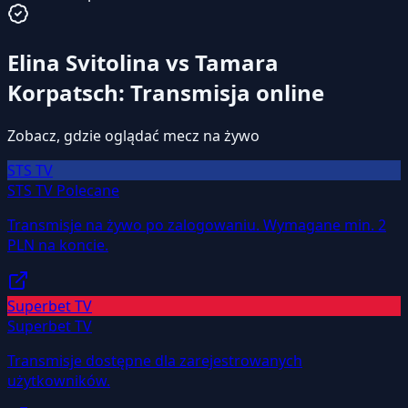
Elina Svitolina vs Tamara
Korpatsch: Transmisja online
Zobacz, gdzie oglądać mecz na żywo
STS TV
STS TV
Polecane
Transmisje na żywo po zalogowaniu. Wymagane min. 2
PLN na koncie.
Superbet TV
Superbet TV
Transmisje dostępne dla zarejestrowanych
użytkowników.