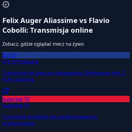
Felix Auger Aliassime vs Flavio
Cobolli: Transmisja online
Zobacz, gdzie oglądać mecz na żywo
STS TV
STS TV
Polecane
Transmisje na żywo po zalogowaniu. Wymagane min. 2
PLN na koncie.
Superbet TV
Superbet TV
Transmisje dostępne dla zarejestrowanych
użytkowników.