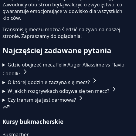
Zawodnicy obu stron będą walczyć o zwycięstwo, co
gwarantuje emocjonujące widowisko dla wszystkich
kibiców.
Transmisję meczu można śledzić na żywo na naszej
stronie.
Zapraszamy do oglądania!
Najczęściej zadawane pytania
Gdzie obejrzeć mecz Felix Auger Aliassime vs Flavio
Cobolli?
O której godzinie zaczyna się mecz?
W jakich rozgrywkach odbywa się ten mecz?
Czy transmisja jest darmowa?
Kursy bukmacherskie
Bukmacher