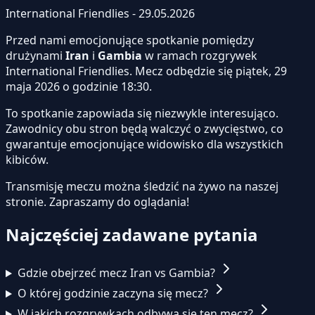
International Friendlies - 29.05.2026
Przed nami emocjonujące spotkanie pomiędzy
drużynami
Iran
i
Gambia
w ramach rozgrywek
International Friendlies. Mecz odbędzie się piątek, 29
maja 2026 o godzinie 18:30.
To spotkanie zapowiada się niezwykle interesująco.
Zawodnicy obu stron będą walczyć o zwycięstwo, co
gwarantuje emocjonujące widowisko dla wszystkich
kibiców.
Transmisję meczu można śledzić na żywo na naszej
stronie.
Zapraszamy do oglądania!
Najczęściej zadawane pytania
Gdzie obejrzeć mecz Iran vs Gambia?
O której godzinie zaczyna się mecz?
W jakich rozgrywkach odbywa się ten mecz?