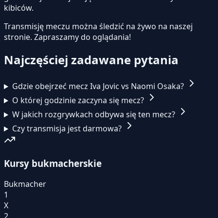
kibiców.
Transmisję meczu można śledzić na żywo na naszej
stronie.
Zapraszamy do oglądania!
Najczęściej zadawane pytania
Gdzie obejrzeć mecz Iva Jovic vs Naomi Osaka?
O której godzinie zaczyna się mecz?
W jakich rozgrywkach odbywa się ten mecz?
Czy transmisja jest darmowa?
Kursy bukmacherskie
Bukmacher
1
X
2