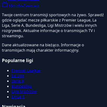
MeczNaZywo.xyz
Twoje centrum transmisji sportowych na żywo. Sprawdź
gdzie oglądać mecze piłkarskie z Premier League, La
Liga, Serie A, Bundesliga, Ligi Mistrzów i wielu innych
rozgrywek. Aktualne informacje o transmisjach TV i
streamingu.
Dane aktualizowane na bieżąco. Informacje o
transmisjach mają charakter informacyjny.
Popularne ligi
Premier League
La Liga
Serie A
Bundesliga
Liga Mistrzów
Ligue 1
Nawigacja