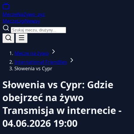
MeczeNaZywo
.xyz
Mecze
Ligi
Newsy
Mecze na żywo
International Friendlies
Słowenia vs Cypr
Słowenia vs Cypr: Gdzie
obejrzeć na żywo
Transmisja w internecie -
04.06.2026 19:00