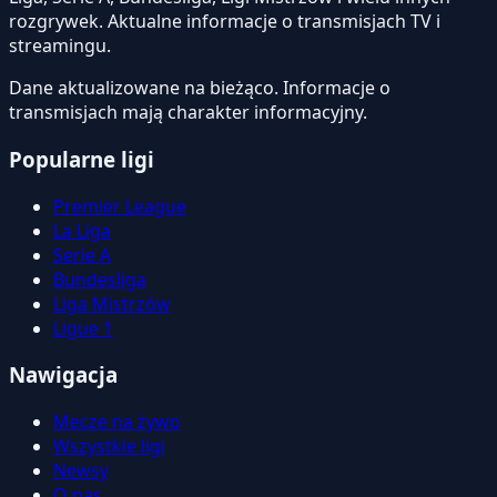
rozgrywek. Aktualne informacje o transmisjach TV i
streamingu.
Dane aktualizowane na bieżąco. Informacje o
transmisjach mają charakter informacyjny.
Popularne ligi
Premier League
La Liga
Serie A
Bundesliga
Liga Mistrzów
Ligue 1
Nawigacja
Mecze na żywo
Wszystkie ligi
Newsy
O nas