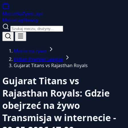
MeczeNaZywo
.xyz
Mecze
Ligi
Newsy
Mecze na żywo
Indian Premier League
Gujarat Titans vs Rajasthan Royals
Gujarat Titans vs
Rajasthan Royals: Gdzie
obejrzeć na żywo
Transmisja w internecie -