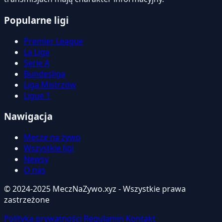
Popularne ligi
Premier League
La Liga
Serie A
Bundesliga
Liga Mistrzów
Ligue 1
Nawigacja
Mecze na żywo
Wszystkie ligi
Newsy
O nas
© 2024-2025 MeczNaZywo.xyz - Wszystkie prawa
zastrzeżone
Polityka prywatności
Regulamin
Kontakt