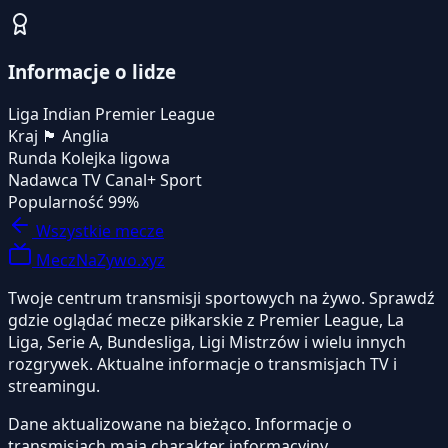
Informacje o lidze
Liga
Indian Premier League
Kraj
🏴󠁧󠁢󠁥󠁮󠁧󠁿
Anglia
Runda
Kolejka ligowa
Nadawca TV
Canal+ Sport
Popularność
99%
Wszystkie mecze
MeczNaZywo.xyz
Twoje centrum transmisji sportowych na żywo. Sprawdź
gdzie oglądać mecze piłkarskie z Premier League, La
Liga, Serie A, Bundesliga, Ligi Mistrzów i wielu innych
rozgrywek. Aktualne informacje o transmisjach TV i
streamingu.
Dane aktualizowane na bieżąco. Informacje o
transmisjach mają charakter informacyjny.