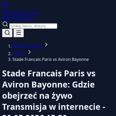
MeczeNaZywo
.xyz
Mecze
Ligi
Newsy
Mecze na żywo
Top 14
Stade Francais Paris vs Aviron Bayonne
Stade Francais Paris vs
Aviron Bayonne: Gdzie
obejrzeć na żywo
Transmisja w internecie -