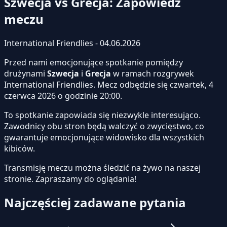
Szwecja vs Grecja: Zapowiedź
meczu
International Friendlies - 04.06.2026
Przed nami emocjonujące spotkanie pomiędzy
drużynami
Szwecja
i
Grecja
w ramach rozgrywek
International Friendlies. Mecz odbędzie się czwartek, 4
czerwca 2026 o godzinie 20:00.
To spotkanie zapowiada się niezwykle interesująco.
Zawodnicy obu stron będą walczyć o zwycięstwo, co
gwarantuje emocjonujące widowisko dla wszystkich
kibiców.
Transmisję meczu można śledzić na żywo na naszej
stronie.
Zapraszamy do oglądania!
Najczęściej zadawane pytania