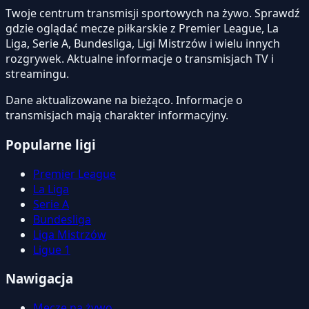
Twoje centrum transmisji sportowych na żywo. Sprawdź
gdzie oglądać mecze piłkarskie z Premier League, La
Liga, Serie A, Bundesliga, Ligi Mistrzów i wielu innych
rozgrywek. Aktualne informacje o transmisjach TV i
streamingu.
Dane aktualizowane na bieżąco. Informacje o
transmisjach mają charakter informacyjny.
Popularne ligi
Premier League
La Liga
Serie A
Bundesliga
Liga Mistrzów
Ligue 1
Nawigacja
Mecze na żywo