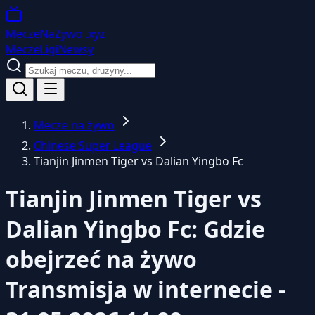
MeczeNaZywo
.xyz
Mecze
Ligi
Newsy
Mecze na żywo
Chinese Super League
Tianjin Jinmen Tiger vs Dalian Yingbo Fc
Tianjin Jinmen Tiger vs
Dalian Yingbo Fc: Gdzie
obejrzeć na żywo
Transmisja w internecie -