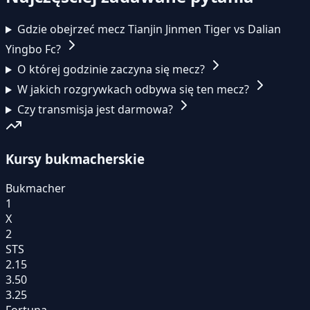
Gdzie obejrzeć mecz Tianjin Jinmen Tiger vs Dalian
Yingbo Fc?
O której godzinie zaczyna się mecz?
W jakich rozgrywkach odbywa się ten mecz?
Czy transmisja jest darmowa?
Kursy bukmacherskie
Bukmacher
1
X
2
STS
2.15
3.50
3.25
Fortuna