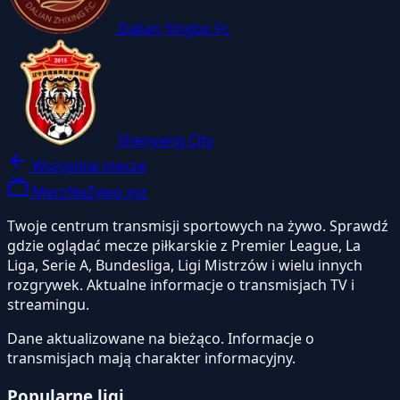
Dalian Yingbo Fc
Shenyang City
Wszystkie mecze
MeczNaZywo.xyz
Twoje centrum transmisji sportowych na żywo. Sprawdź
gdzie oglądać mecze piłkarskie z Premier League, La
Liga, Serie A, Bundesliga, Ligi Mistrzów i wielu innych
rozgrywek. Aktualne informacje o transmisjach TV i
streamingu.
Dane aktualizowane na bieżąco. Informacje o
transmisjach mają charakter informacyjny.
Popularne ligi