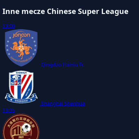
Inne mecze Chinese Super League
13:00
Qingdao Hainiu Fc
Shanghai Shenhua
13:35