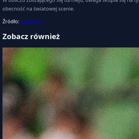
obecność na światowej scenie.
Źródło:
goal.com
Zobacz również