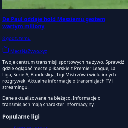
De Paul oddaje hołd Messiemu gestem
wartym miliony
8 godz. temu
MeczNaZywo.xyz
Twoje centrum transmisji sportowych na żywo. Sprawdź
gdzie oglądać mecze piłkarskie z Premier League, La
Liga, Serie A, Bundesliga, Ligi Mistrzów i wielu innych
rozgrywek. Aktualne informacje o transmisjach TV i
streamingu.
Dane aktualizowane na bieżąco. Informacje o
transmisjach mają charakter informacyjny.
Popularne ligi