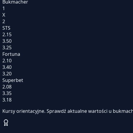
Bukmacher
1
X
2
STS
2.15
3.50
3.25
Fortuna
2.10
3.40
3.20
Superbet
2.08
3.35
3.18
Kursy orientacyjne. Sprawdź aktualne wartości u bukmach