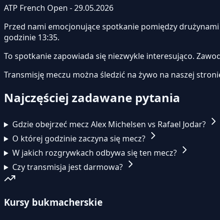
ATP French Open - 29.05.2026
Przed nami emocjonujące spotkanie pomiędzy drużynam
godzinie 13:35.
To spotkanie zapowiada się niezwykle interesująco. Zawo
Transmisję meczu można śledzić na żywo na naszej stroni
Najczęściej zadawane pytania
Gdzie obejrzeć mecz Alex Michelsen vs Rafael Jodar?
O której godzinie zaczyna się mecz?
W jakich rozgrywkach odbywa się ten mecz?
Czy transmisja jest darmowa?
Kursy bukmacherskie