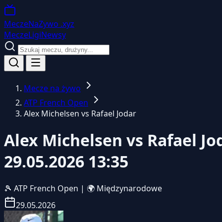
MeczeNaZywo
.xyz
Mecze
Ligi
Newsy
Mecze na żywo
ATP French Open
Alex Michelsen vs Rafael Jodar
Alex Michelsen vs Rafael Jo
29.05.2026 13:35
🎾
ATP French Open
|
🌍 Międzynarodowe
29.05.2026