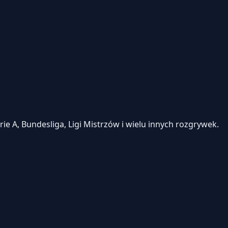
e A, Bundesliga, Ligi Mistrzów i wielu innych rozgrywek.