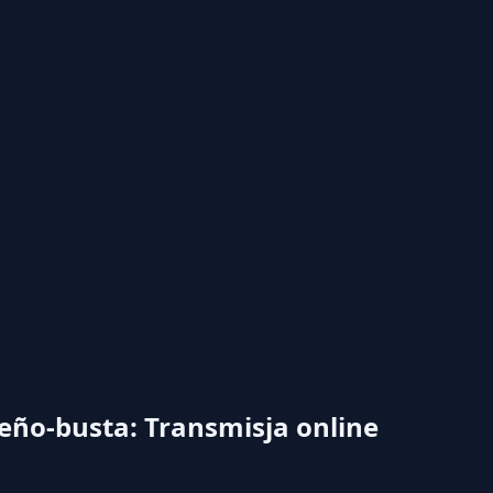
reño-busta: Transmisja online