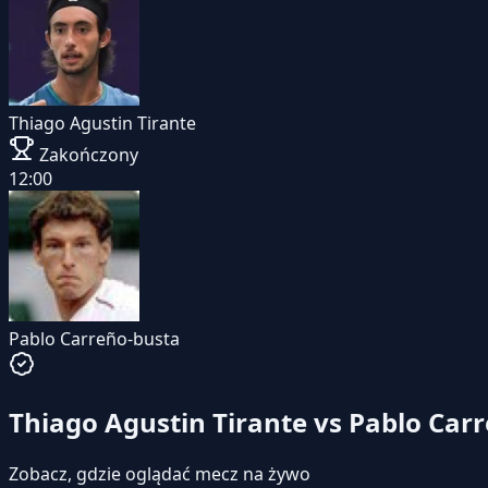
Thiago Agustin Tirante
Zakończony
12:00
Pablo Carreño-busta
Thiago Agustin Tirante vs Pablo Car
Zobacz, gdzie oglądać mecz na żywo