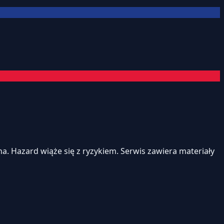
. Hazard wiąże się z ryzykiem. Serwis zawiera materiały