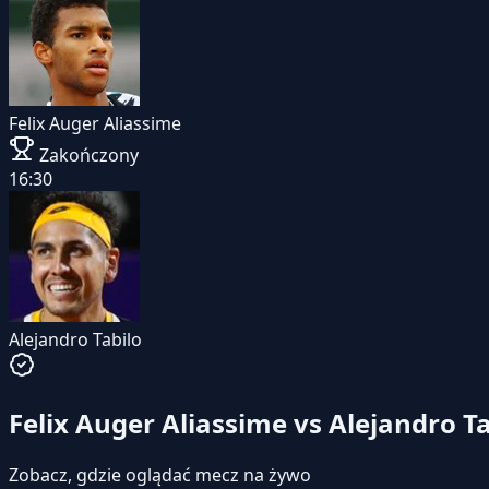
Felix Auger Aliassime
Zakończony
16:30
Alejandro Tabilo
Felix Auger Aliassime vs Alejandro Ta
Zobacz, gdzie oglądać mecz na żywo