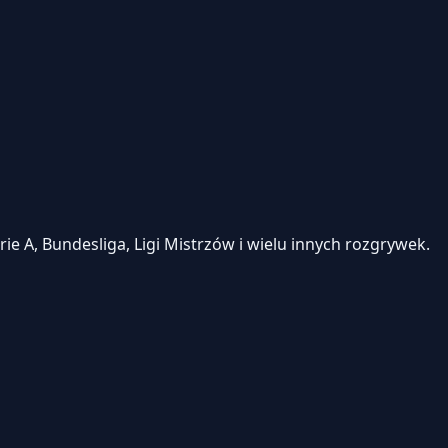
e A, Bundesliga, Ligi Mistrzów i wielu innych rozgrywek.