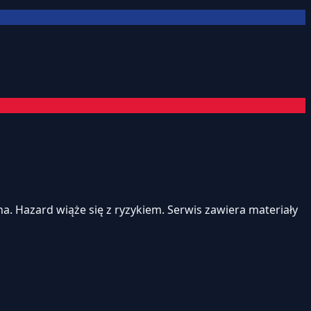
. Hazard wiąże się z ryzykiem. Serwis zawiera materiały