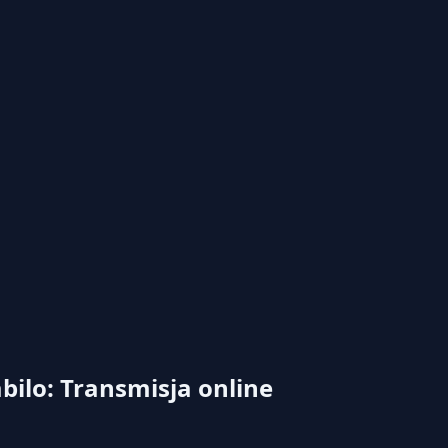
bilo: Transmisja online